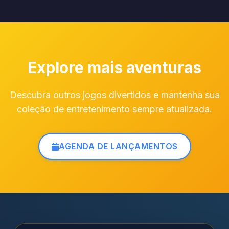
Explore mais aventuras
Descubra outros jogos divertidos e mantenha sua
coleção de entretenimento sempre atualizada.
AGENDA DE LANÇAMENTOS