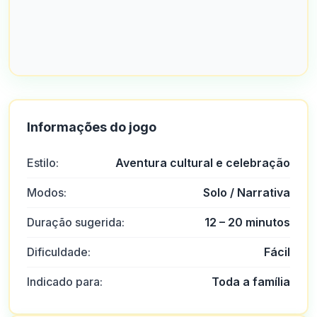
Informações do jogo
Estilo:
Aventura cultural e celebração
Modos:
Solo / Narrativa
Duração sugerida:
12 – 20 minutos
Dificuldade:
Fácil
Indicado para:
Toda a família