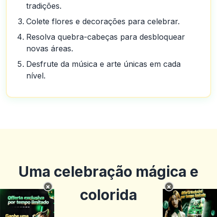
tradições.
Colete flores e decorações para celebrar.
Resolva quebra-cabeças para desbloquear
novas áreas.
Desfrute da música e arte únicas em cada
nível.
Uma celebração mágica e
×
×
colorida