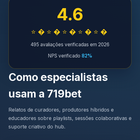
4.6
⭐�⭐�⭐�⭐�⭐�
495 avaliações verificadas em 2026
NPS verificado
82%
Como especialistas
usam a 719bet
Relatos de curadores, produtores híbridos e
educadores sobre playlists, sessões colaborativas e
suporte criativo do hub.