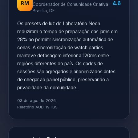
4.6
RM
Coordenador de Comunidade Criativa ·
Brasília, DF
Os presets de luz do Laboratório Neon
reduziram o tempo de preparação das jams em
28% ao permitir sincronização automática de
cenas. A sincronização de watch parties
manteve defasagem inferior a 120ms entre
regiões diferentes do país. Os dados de
sessões são agregados e anonimizados antes
de chegar ao painel público, preservando a
privacidade da comunidade.
03 de ago. de 2026
Relatório AUD-19HBS