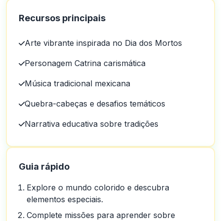
Recursos principais
Arte vibrante inspirada no Dia dos Mortos
Personagem Catrina carismática
Música tradicional mexicana
Quebra-cabeças e desafios temáticos
Narrativa educativa sobre tradições
Guia rápido
Explore o mundo colorido e descubra
elementos especiais.
Complete missões para aprender sobre