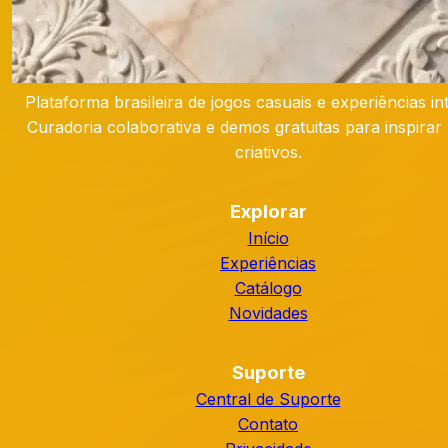
Plataforma brasileira de jogos casuais e experiências int
Curadoria colaborativa e demos gratuitas para inspirar 
criativos.
Explorar
Início
Experiências
Catálogo
Novidades
Suporte
Central de Suporte
Contato